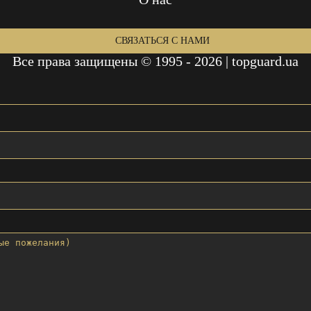
СВЯЗАТЬСЯ С НАМИ
Все права защищены © 1995 - 2026 | topguard.ua