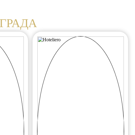
ГРАДА