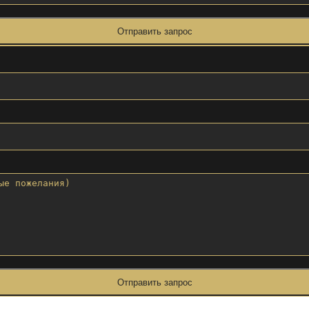
Отправить запрос
Отправить запрос