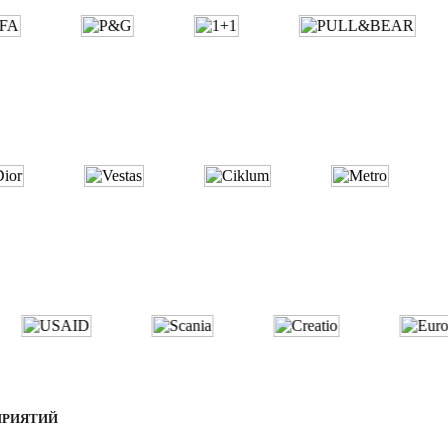
ПРИЯТИЙ