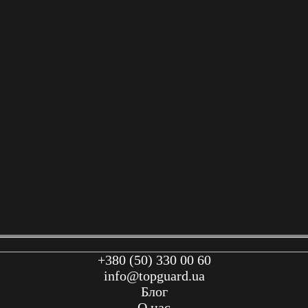
+380 (50) 330 00 60
info@topguard.ua
Блог
О нас