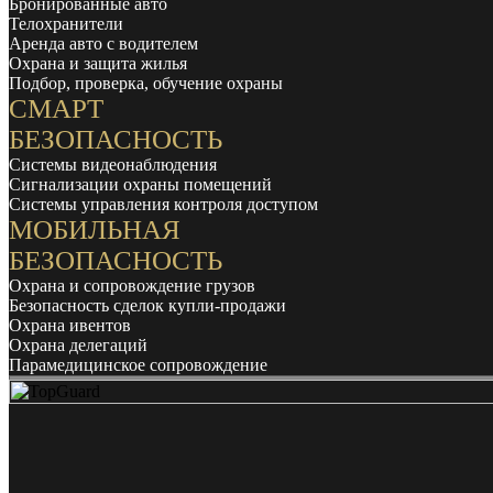
Бронированные авто
Телохранители
Аренда авто с водителем
Охрана и защита жилья
Подбор, проверка, обучение охраны
СМАРТ
БЕЗОПАСНОСТЬ
Системы видеонаблюдения
Сигнализации охраны помещений
Системы управления контроля доступом
МОБИЛЬНАЯ
БЕЗОПАСНОСТЬ
Охрана и сопровождение грузов
Безопасность сделок купли-продажи
Охрана ивентов
Охрана делегаций
Парамедицинское сопровождение