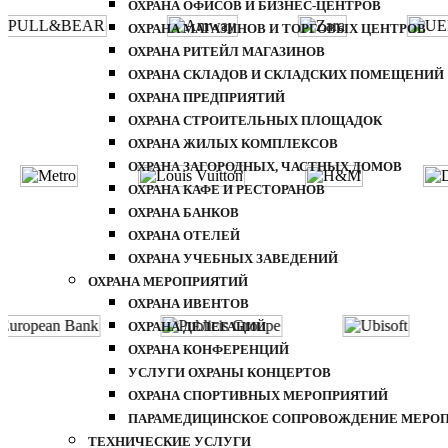
ОХРАНА ОФИСОВ И БИЗНЕС-ЦЕНТРОВ
ОХРАНА МАГАЗИНОВ И ТОРГОВЫХ ЦЕНТРОВ
ОХРАНА РИТЕЙЛ МАГАЗИНОВ
ОХРАНА СКЛАДОВ И СКЛАДСКИХ ПОМЕЩЕНИЙ
ОХРАНА ПРЕДПРИЯТИЙ
ОХРАНА СТРОИТЕЛЬНЫХ ПЛОЩАДОК
ОХРАНА ЖИЛЫХ КОМПЛЕКСОВ
ОХРАНА ЗАГОРОДНЫХ, ЧАСТНЫХ ДОМОВ
ОХРАНА КАФЕ И РЕСТОРАНОВ
ОХРАНА БАНКОВ
ОХРАНА ОТЕЛЕЙ
ОХРАНА УЧЕБНЫХ ЗАВЕДЕНИЙ
ОХРАНА МЕРОПРИЯТИЙ
ОХРАНА ИВЕНТОВ
ОХРАНА ДЕЛЕГАЦИЙ
ОХРАНА КОНФЕРЕНЦИЙ
УСЛУГИ ОХРАНЫ КОНЦЕРТОВ
ОХРАНА СПОРТИВНЫХ МЕРОПРИЯТИЙ
ПАРАМЕДИЦИНСКОЕ СОПРОВОЖДЕНИЕ МЕРО
ТЕХНИЧЕСКИЕ УСЛУГИ