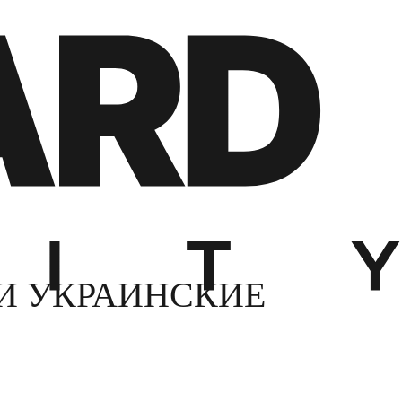
И УКРАИНСКИЕ