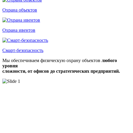
Охрана объектов
Охрана ивентов
Смарт-безопасность
Мы обеспечиваем физическую охрану объектов
любого
уровня
сложности, от офисов до стратегических предприятий.