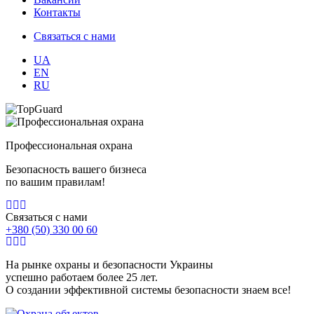
Контакты
Связаться с нами
UA
EN
RU
Профессиональная охрана
Безопасность вашего бизнеса
по вашим правилам!
Связаться с нами
+380 (50) 330 00 60
На рынке охраны и безопасности Украины
успешно работаем более 25 лет.
О создании эффективной системы безопасности знаем все!