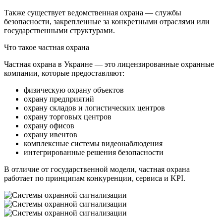
Также существует ведомственная охрана — службы
безопасности, закрепленные за конкретными отраслями или
государственными структурами.
Что такое частная охрана
Частная охрана в Украине — это лицензированные охранные
компании, которые предоставляют:
физическую охрану объектов
охрану предприятий
охрану складов и логистических центров
охрану торговых центров
охрану офисов
охрану ивентов
комплексные системы видеонаблюдения
интегрированные решения безопасности
В отличие от государственной модели, частная охрана
работает по принципам конкуренции, сервиса и KPI.