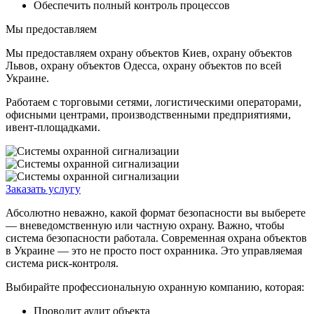
Обеспечить полный контроль процессов
Мы предоставляем
Мы предоставляем охрану объектов Киев, охрану объектов
Львов, охрану объектов Одесса, охрану объектов по всей
Украине.
Работаем с торговыми сетями, логистическими операторами,
офисными центрами, производственными предприятиями,
ивент-площадками.
Заказать услугу
Абсолютно неважно, какой формат безопасности вы выберете
— вневедомственную или частную охрану. Важно, чтобы
система безопасности работала. Современная охрана объектов
в Украине — это не просто пост охранника. Это управляемая
система риск-контроля.
Выбирайте профессиональную охранную компанию, которая:
Проводит аудит объекта