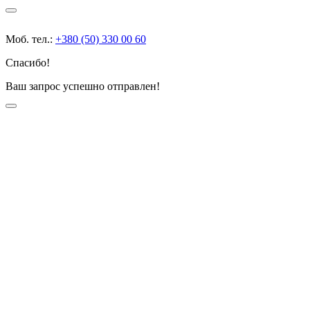
Моб. тел.:
+380 (50) 330 00 60
Спасибо!
Ваш запрос успешно отправлен!