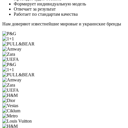
Формирует индивидуальную модель
Отвечает за результат
Работает по стандартам качества
Нам доверяют известнейшие мировые и украинские бренды