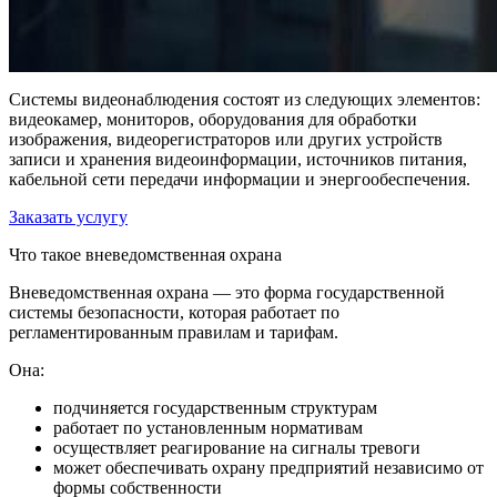
Системы видеонаблюдения состоят из следующих элементов:
видеокамер, мониторов, оборудования для обработки
изображения, видеорегистраторов или других устройств
записи и хранения видеоинформации, источников питания,
кабельной сети передачи информации и энергообеспечения.
Заказать услугу
Что такое вневедомственная охрана
Вневедомственная охрана — это форма государственной
системы безопасности, которая работает по
регламентированным правилам и тарифам.
Она:
подчиняется государственным структурам
работает по установленным нормативам
осуществляет реагирование на сигналы тревоги
может обеспечивать охрану предприятий независимо от
формы собственности