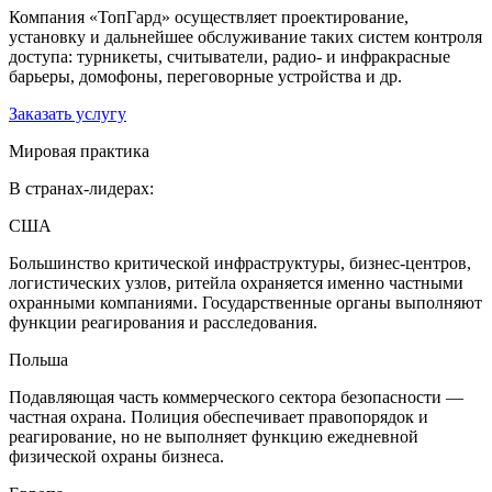
Компания «ТопГард» осуществляет проектирование,
установку и дальнейшее обслуживание таких систем контроля
доступа: турникеты, считыватели, радио- и инфракрасные
барьеры, домофоны, переговорные устройства и др.
Заказать услугу
Мировая практика
В странах-лидерах:
США
Большинство критической инфраструктуры, бизнес-центров,
логистических узлов, ритейла охраняется именно частными
охранными компаниями. Государственные органы выполняют
функции реагирования и расследования.
Польша
Подавляющая часть коммерческого сектора безопасности —
частная охрана. Полиция обеспечивает правопорядок и
реагирование, но не выполняет функцию ежедневной
физической охраны бизнеса.