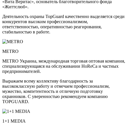
«Вита Веритас», основатель благотворительного фонда
«Життєлюб».
Деятельность охраны TopGuard качественно выделяется среди
конкурентов высоким профессионализмом,
ответственностью, оперативностью реагирования,
стабильностью в работе.
METRO
METRO Украина, международная торговая оптовая компания,
специализирующаяся на обслуживании HoReCa и частных
предпринимателей.
Выражаем всему коллективу благодарность за
высококлассную работу и отмечаем профессионализм,
мужество, компетентность и отличную подготовку
охранников. С уверенностью рекомендуем компанию
TOPGUARD.
1+1 MEDIA