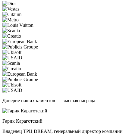
Доверие наших клиентов — высшая награда
Гарик Караготский
Владелец ТРЦ DREAM, генеральный директор компании