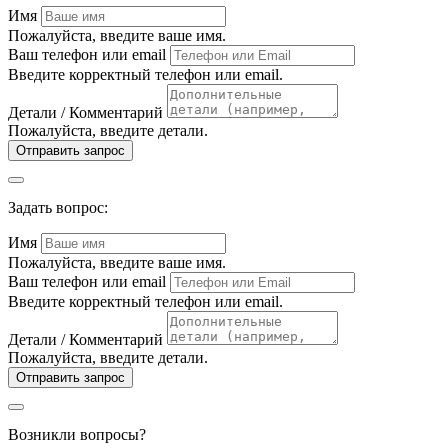
Имя
Пожалуйста, введите ваше имя.
Ваш телефон или email
Введите корректный телефон или email.
Детали / Комментарий
Пожалуйста, введите детали.
Отправить запрос
Задать вопрос:
Имя
Пожалуйста, введите ваше имя.
Ваш телефон или email
Введите корректный телефон или email.
Детали / Комментарий
Пожалуйста, введите детали.
Отправить запрос
Возникли вопросы?