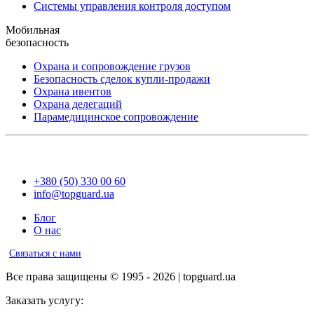
Системы управления контроля доступом
Мобильная
безопасность
Охрана и сопровождение грузов
Безопасность сделок купли-продажи
Охрана ивентов
Охрана делегаций
Парамедицинское сопровождение
+380 (50) 330 00 60
info@topguard.ua
Блог
О нас
Связаться с нами
Все права защищены © 1995 - 2026 | topguard.ua
Заказать услугу: