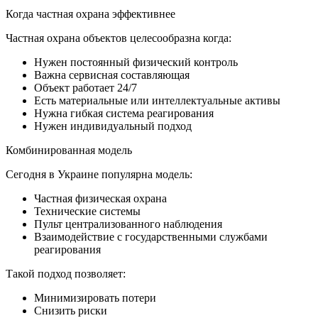
Когда частная охрана эффективнее
Частная охрана объектов целесообразна когда:
Нужен постоянный физический контроль
Важна сервисная составляющая
Объект работает 24/7
Есть материальные или интеллектуальные активы
Нужна гибкая система реагирования
Нужен индивидуальный подход
Комбинированная модель
Сегодня в Украине популярна модель:
Частная физическая охрана
Технические системы
Пульт централизованного наблюдения
Взаимодействие с государственными службами
реагирования
Такой подход позволяет:
Минимизировать потери
Снизить риски