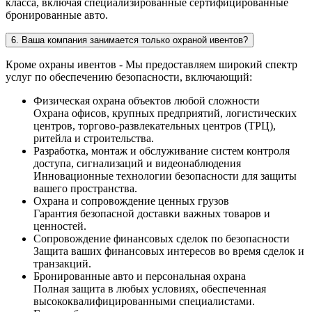
класса, включая специализированные сертифицированные
бронированные авто.
6. Ваша компания занимается только охраной ивентов?
Кроме охраны ивентов - Мы предоставляем широкий спектр
услуг по обеспечению безопасности, включающий:
Физическая охрана объектов любой сложности
Охрана офисов, крупных предприятий, логистических
центров, торгово-развлекательных центров (ТРЦ),
ритейла и строительства.
Разработка, монтаж и обслуживание систем контроля
доступа, сигнализаций и видеонаблюдения
Инновационные технологии безопасности для защиты
вашего пространства.
Охрана и сопровождение ценных грузов
Гарантия безопасной доставки важных товаров и
ценностей.
Сопровождение финансовых сделок по безопасности
Защита ваших финансовых интересов во время сделок и
транзакций.
Бронированные авто и персональная охрана
Полная защита в любых условиях, обеспеченная
высококвалифицированными специалистами.