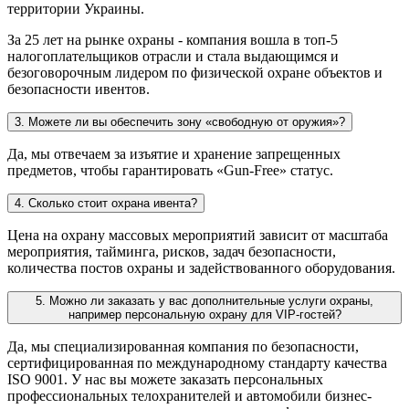
территории Украины.
За 25 лет на рынке охраны - компания вошла в топ-5
налогоплательщиков отрасли и стала выдающимся и
безоговорочным лидером по физической охране объектов и
безопасности ивентов.
3. Можете ли вы обеспечить зону «свободную от оружия»?
Да, мы отвечаем за изъятие и хранение запрещенных
предметов, чтобы гарантировать «Gun-Free» статус.
4. Сколько стоит охрана ивента?
Цена на охрану массовых мероприятий зависит от масштаба
мероприятия, тайминга, рисков, задач безопасности,
количества постов охраны и задействованного оборудования.
5. Можно ли заказать у вас дополнительные услуги охраны,
например персональную охрану для VIP-гостей?
Да, мы специализированная компания по безопасности,
сертифицированная по международному стандарту качества
ISO 9001. У нас вы можете заказать персональных
профессиональных телохранителей и автомобили бизнес-