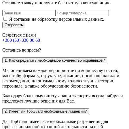
Оставьте заявку и получите бесплатную консультацию
Я согласен на обработку персональных данных.
Отправить
Связаться с нами
+380 (50) 330 00 60
Остались вопросы?
1. Как определить необходимое количество охранников?
Мы оцениваем каждое мероприятие по количеству гостей,
масштабу, формату, структуре, локации, после оценки даем
рекомендации по оптимальному количеству и категории
персонала, а также оборудованию безопасности.
Благодаря большому опыту - наши эксперты всегда найдут и
предложат лучшие решения для Вас.
2. Имеет ли TopGuard необходимые лицензии?
Да, TopGuard имеет все необходимые разрешения для
профессиональной охранной деятельности на всей