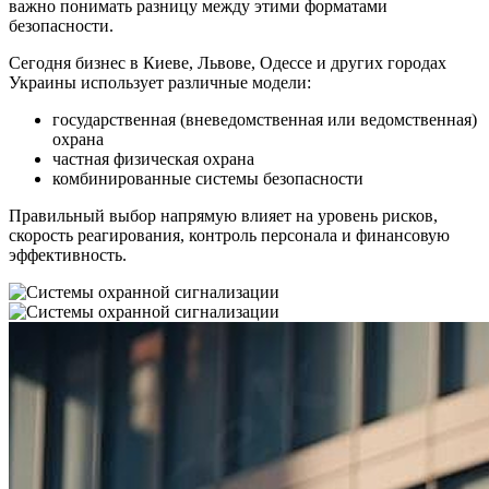
важно понимать разницу между этими форматами
безопасности.
Сегодня бизнес в Киеве, Львове, Одессе и других городах
Украины использует различные модели:
государственная (вневедомственная или ведомственная)
охрана
частная физическая охрана
комбинированные системы безопасности
Правильный выбор напрямую влияет на уровень рисков,
скорость реагирования, контроль персонала и финансовую
эффективность.