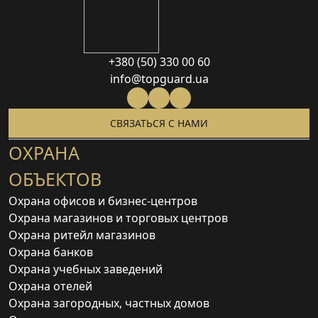
+380 (50) 330 00 60
info@topguard.ua
СВЯЗАТЬСЯ С НАМИ
ОХРАНА
ОБЪЕКТОВ
Охрана офисов и бизнес-центров
Охрана магазинов и торговых центров
Охрана ритейл магазинов
Охрана банков
Охрана учебных заведений
Охрана отелей
Охрана загородных, частных домов