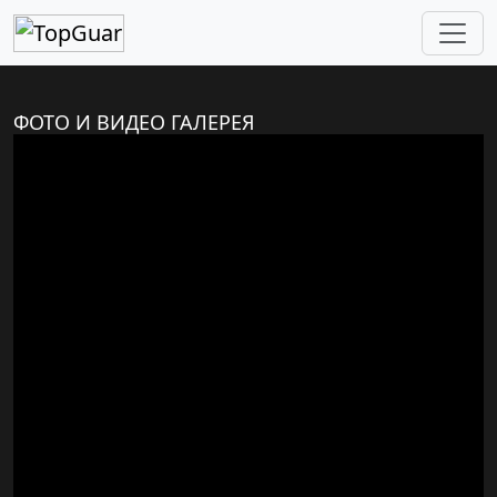
ФОТО И ВИДЕО ГАЛЕРЕЯ