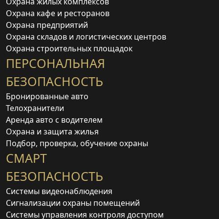
Охрана жилых комплексов
Охрана кафе и ресторанов
Охрана предприятий
Охрана складов и логистических центров
Охрана строительных площадок
ПЕРСОНАЛЬНАЯ
БЕЗОПАСНОСТЬ
Бронированные авто
Телохранители
Аренда авто с водителем
Охрана и защита жилья
Подбор, проверка, обучение охраны
СМАРТ
БЕЗОПАСНОСТЬ
Системы видеонаблюдения
Сигнализации охраны помещений
Системы управления контроля доступом