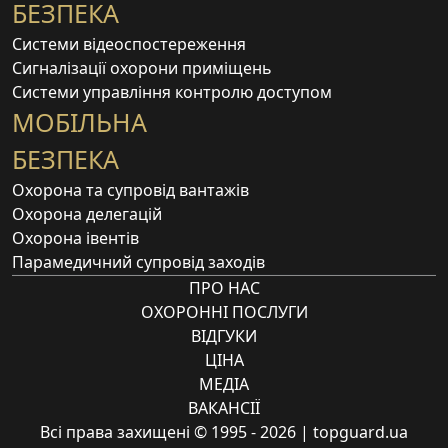
БЕЗПЕКА
Системи відеоспостереження
Сигналізації охорони приміщень
Системи управління контролю доступом
МОБІЛЬНА
БЕЗПЕКА
Охорона та супровід вантажів
Охорона делегацій
Охорона івентів
Парамедичний супровід заходів
ПРО НАС
ОХОРОННІ ПОСЛУГИ
ВІДГУКИ
ЦІНА
МЕДІА
ВАКАНСІЇ
Всі права захищені © 1995 - 2026 | topguard.ua