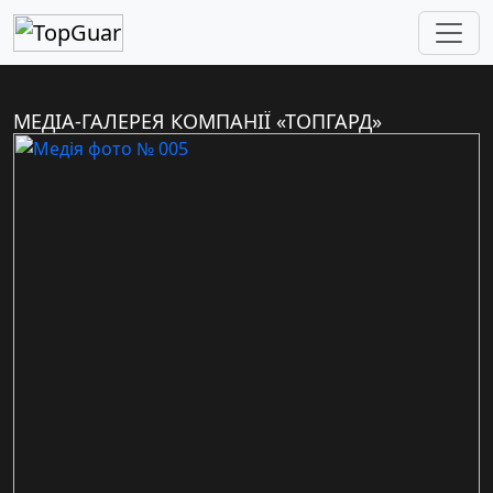
МЕДІА-ГАЛЕРЕЯ КОМПАНІЇ «ТОПГАРД»