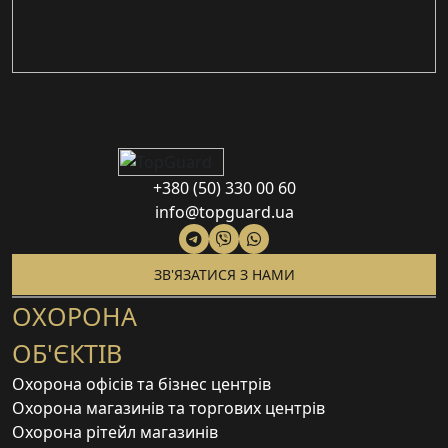
+380 (50) 330 00 60
info@topguard.ua
ЗВ'ЯЗАТИСЯ З НАМИ
ОХОРОНА
ОБ'ЄКТІВ
Охорона офісів та бізнес центрів
Охорона магазинів та торгових центрів
Охорона рітейл магазинів