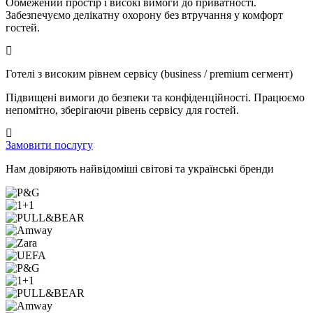
Обмежений простір і високі вимоги до приватності.
Забезпечуємо делікатну охорону без втручання у комфорт
гостей.
Готелі з високим рівнем сервісу (business / premium сегмент)
Підвищені вимоги до безпеки та конфіденційності. Працюємо
непомітно, зберігаючи рівень сервісу для гостей.
Замовити послугу
Нам довіряють найвідоміші світові та українські бренди