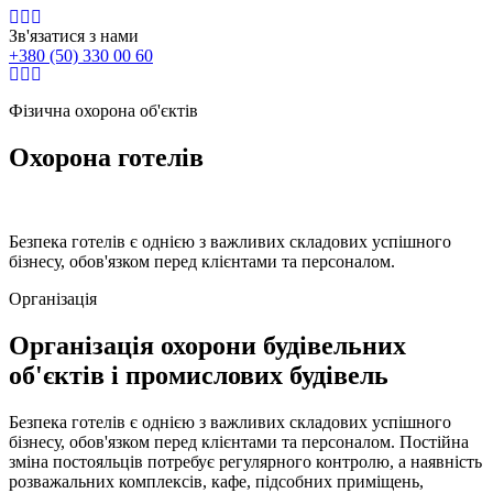
Зв'язатися з нами
+380 (50) 330 00 60
Фізична охорона об'єктів
Охорона готелів
Безпека готелів є однією з важливих складових успішного
бізнесу, обов'язком перед клієнтами та персоналом.
Організація
Організація охорони будівельних
об'єктів і промислових будівель
Безпека готелів є однією з важливих складових успішного
бізнесу, обов'язком перед клієнтами та персоналом. Постійна
зміна постояльців потребує регулярного контролю, а наявність
розважальних комплексів, кафе, підсобних приміщень,