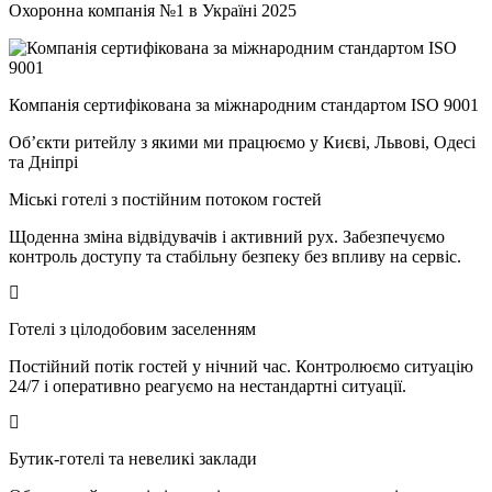
Охоронна компанія №1 в Україні 2025
Компанія сертифікована за міжнародним стандартом ISO 9001
Об’єкти ритейлу з якими ми працюємо у Києві, Львові, Одесі
та Дніпрі
Міські готелі з постійним потоком гостей
Щоденна зміна відвідувачів і активний рух. Забезпечуємо
контроль доступу та стабільну безпеку без впливу на сервіс.
Готелі з цілодобовим заселенням
Постійний потік гостей у нічний час. Контролюємо ситуацію
24/7 і оперативно реагуємо на нестандартні ситуації.
Бутик-готелі та невеликі заклади