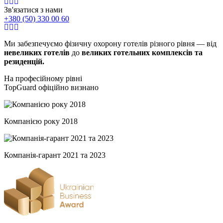
Зв'язатися з нами
+380 (50) 330 00 60
Ми забезпечуємо фізичну охорону готелів різного рівня — від
невеликих готелів
до
великих готельних комплексів та
резиденцій.
На професійному рівні
TopGuard офіційно визнано
Компанією року 2018
Компанія-гарант 2021 та 2023