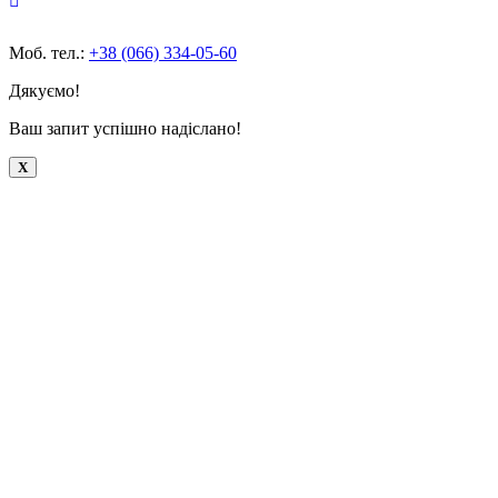
Моб. тел.:
+38 (066) 334-05-60
Дякуємо!
Ваш запит успішно надіслано!