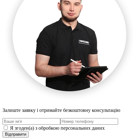
Залиште заявку і отримайте безкоштовну консультацію
Я згоден(а) з обробкою персональних даних
Відправити