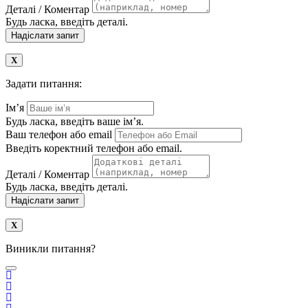
Деталі / Коментар
Будь ласка, введіть деталі.
Надіслати запит
Задати питання:
Ім’я
Будь ласка, введіть ваше ім’я.
Ваш телефон або email
Введіть коректний телефон або email.
Деталі / Коментар
Будь ласка, введіть деталі.
Надіслати запит
Виникли питання?