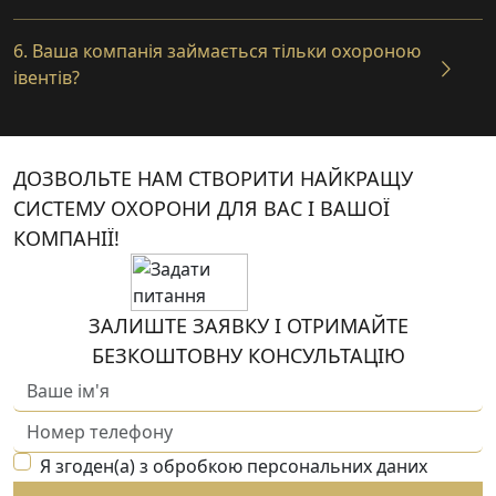
6. Ваша компанія займається тільки охороною
івентів?
ДОЗВОЛЬТЕ НАМ СТВОРИТИ НАЙКРАЩУ
СИСТЕМУ ОХОРОНИ ДЛЯ ВАС І ВАШОЇ
КОМПАНІЇ!
ЗАЛИШТЕ ЗАЯВКУ І ОТРИМАЙТЕ
БЕЗКОШТОВНУ КОНСУЛЬТАЦІЮ
Я згоден(а) з обробкою персональних даних