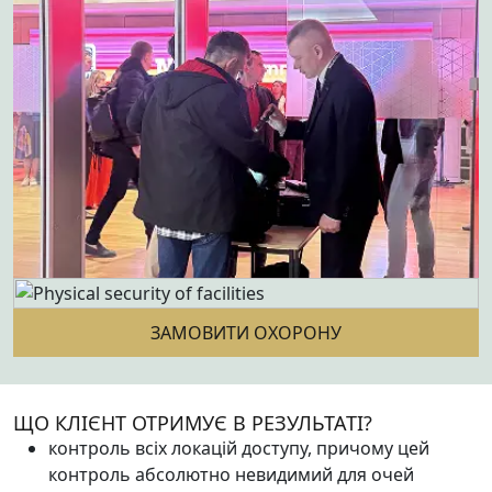
ЗАМОВИТИ ОХОРОНУ
ЩО КЛІЄНТ ОТРИМУЄ В РЕЗУЛЬТАТІ?
контроль всіх локацій доступу, причому цей
контроль абсолютно невидимий для очей