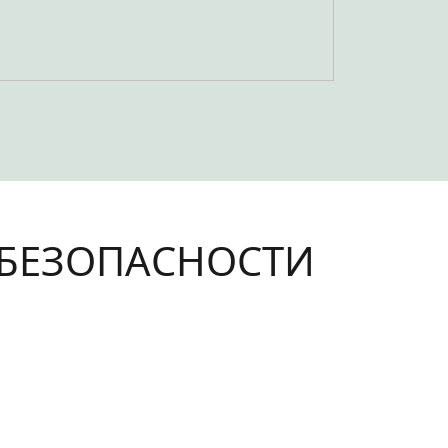
 БЕЗОПАСНОСТИ