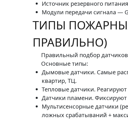
Источник резервного питания
Модули передачи сигнала — G
ТИПЫ ПОЖАРНЫХ
ПРАВИЛЬНО)
Правильный подбор датчиков 
Основные типы:
Дымовые датчики. Самые расп
квартир, ТЦ.
Тепловые датчики. Реагируют 
Датчики пламени. Фиксируют
Мультисенсорные датчики (р
ложных срабатываний + макс