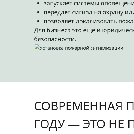
запускает системы оповещен
передает сигнал на охрану и
позволяет локализовать пожа
Для бизнеса это еще и юридичес
безопасности.
СОВРЕМЕННАЯ П
ГОДУ — ЭТО НЕ 