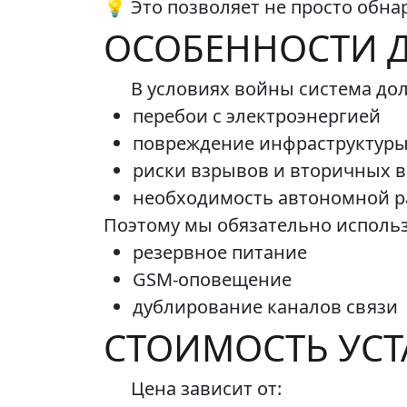
💡 Это позволяет не просто обна
ОСОБЕННОСТИ Д
В условиях войны система до
перебои с электроэнергией
повреждение инфраструктур
риски взрывов и вторичных 
необходимость автономной 
Поэтому мы обязательно использ
резервное питание
GSM-оповещение
дублирование каналов связи
СТОИМОСТЬ УС
Цена зависит от: