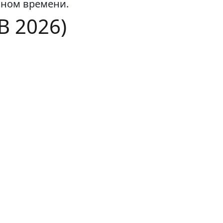
ьном времени.
 2026)