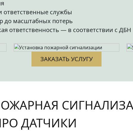
ия
ли ответственные службы
р до масштабных потерь
кая ответственность — в соответствии с ДБ
ЗАКАЗАТЬ УСЛУГУ
ОЖАРНАЯ СИГНАЛИЗАЦ
ПРО ДАТЧИКИ