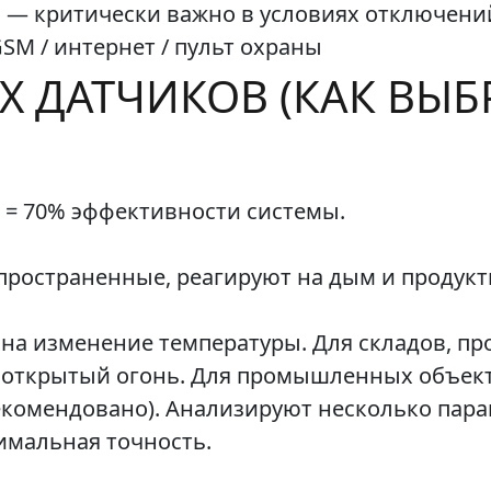
 — критически важно в условиях отключени
SM / интернет / пульт охраны
 ДАТЧИКОВ (КАК ВЫБ
= 70% эффективности системы.
ространенные, реагируют на дым и продукт
на изменение температуры. Для складов, про
 открытый огонь. Для промышленных объект
екомендовано). Анализируют несколько пар
имальная точность.