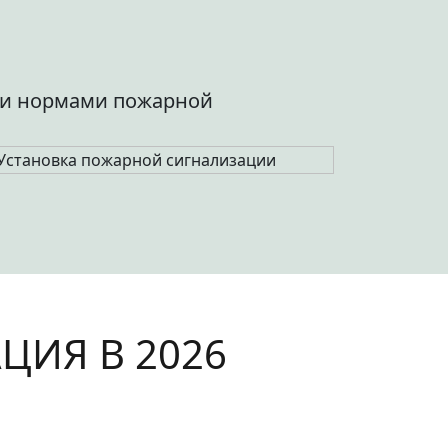
Н и нормами пожарной
ИЯ В 2026