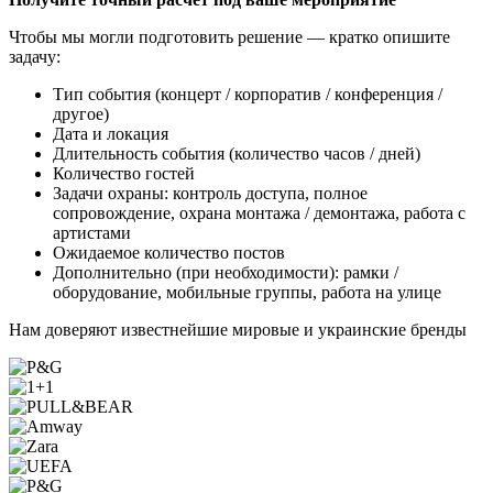
Чтобы мы могли подготовить решение — кратко опишите
задачу:
Тип события (концерт / корпоратив / конференция /
другое)
Дата и локация
Длительность события (количество часов / дней)
Количество гостей
Задачи охраны: контроль доступа, полное
сопровождение, охрана монтажа / демонтажа, работа с
артистами
Ожидаемое количество постов
Дополнительно (при необходимости): рамки /
оборудование, мобильные группы, работа на улице
Нам доверяют известнейшие мировые и украинские бренды