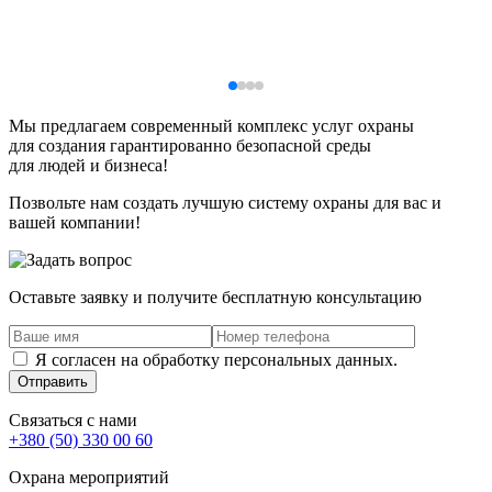
Мы предлагаем современный комплекс услуг охраны
для создания гарантированно безопасной среды
для людей и бизнеса!
Позвольте нам создать лучшую систему охраны для вас и
вашей компании!
Оставьте заявку и получите бесплатную консультацию
Я согласен на обработку персональных данных.
Отправить
Связаться с нами
+380 (50) 330 00 60
Охрана мероприятий