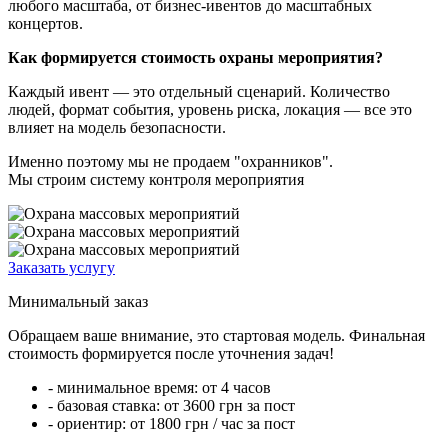
любого масштаба, от бизнес-ивентов до масштабных
концертов.
Как формируется стоимость охраны мероприятия?
Каждый ивент — это отдельный сценарий. Количество
людей, формат события, уровень риска, локация — все это
влияет на модель безопасности.
Именно поэтому мы не продаем "охранников".
Мы строим систему контроля мероприятия
Заказать услугу
Минимальный заказ
Обращаем ваше внимание, это стартовая модель. Финальная
стоимость формируется после уточнения задач!
- минимальное время:
от 4 часов
- базовая ставка:
от 3600 грн за пост
- ориентир:
от 1800 грн / час за пост