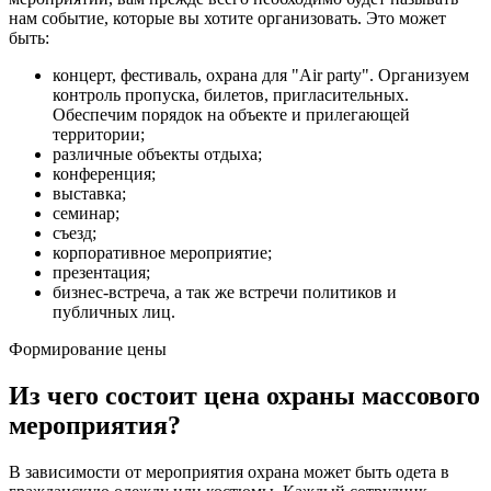
нам событие, которые вы хотите организовать. Это может
быть:
концерт, фестиваль, охрана для "Air party". Организуем
контроль пропуска, билетов, пригласительных.
Обеспечим порядок на объекте и прилегающей
территории;
различные объекты отдыха;
конференция;
выставка;
семинар;
съезд;
корпоративное мероприятие;
презентация;
бизнес-встреча, а так же встречи политиков и
публичных лиц.
Формирование цены
Из чего состоит цена охраны массового
мероприятия?
В зависимости от мероприятия охрана может быть одета в