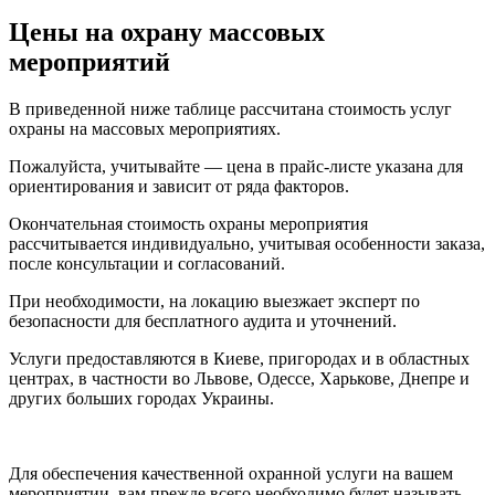
Цены на охрану массовых
мероприятий
В приведенной ниже таблице рассчитана стоимость услуг
охраны на массовых мероприятиях.
Пожалуйста, учитывайте — цена в прайс-листе указана для
ориентирования и зависит от ряда факторов.
Окончательная стоимость охраны мероприятия
рассчитывается индивидуально, учитывая особенности заказа,
после консультации и согласований.
При необходимости, на локацию выезжает эксперт по
безопасности для бесплатного аудита и уточнений.
Услуги предоставляются в Киеве, пригородах и в областных
центрах, в частности во Львове, Одессе, Харькове, Днепре и
других больших городах Украины.
Для обеспечения качественной охранной услуги на вашем
мероприятии, вам прежде всего необходимо будет называть