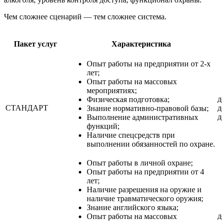
Чем сложнее сценарий — тем сложнее система.
Пакет услуг
Характеристика
Опыт работы на предприятии от 2-х
лет;
Опыт работы на массовых
мероприятиях;
д
Физическая подготовка;
СТАНДАРТ
д
Знание нормативно-правовой базы;
д
Выполнение административных
функций;
Наличие спецсредств при
выполнении обязанностей по охране.
Опыт работы в личной охране;
Опыт работы на предприятии от 4
лет;
Наличие разрешения на оружие и
наличие травматического оружия;
Знание английского языка;
д
Опыт работы на массовых