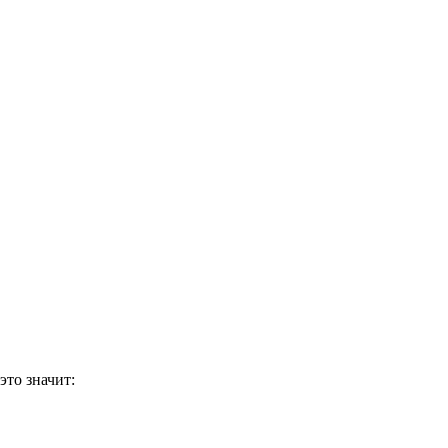
это значит: