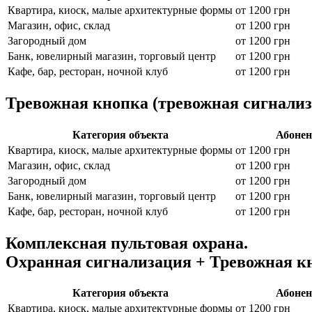
Квартира, киоск, малые архитектурные формы
от 1200 грн
Магазин, офис, склад
от 1200 грн
Загородный дом
от 1200 грн
Банк, ювелирный магазин, торговый центр
от 1200 грн
Кафе, бар, ресторан, ночной клуб
от 1200 грн
Тревожная кнопка (тревожная сигнализа
Категория объекта
Абонен
Квартира, киоск, малые архитектурные формы
от 1200 грн
Магазин, офис, склад
от 1200 грн
Загородный дом
от 1200 грн
Банк, ювелирный магазин, торговый центр
от 1200 грн
Кафе, бар, ресторан, ночной клуб
от 1200 грн
Комплексная пультовая охрана.
Охранная сигнализация + Тревожная кн
Категория объекта
Абонен
Квартира, киоск, малые архитектурные формы
от 1200 грн