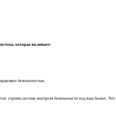
система, которая включает:
управляют безопасностью.
ое: строим систему контроля безопасности под ваш бизнес. Что 