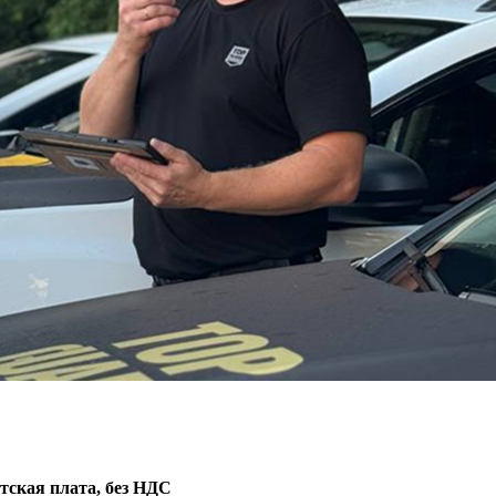
тская плата, без НДС