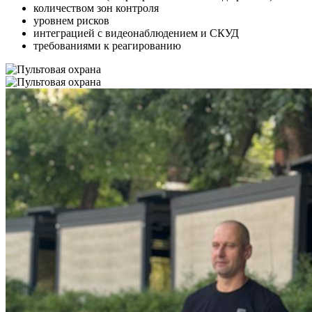
количеством зон контроля
уровнем рисков
интеграцией с видеонаблюдением и СКУД
требованиями к реагированию