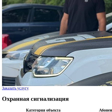
Заказать услугу
Охранная сигнализация
Категория объекта
Абонен