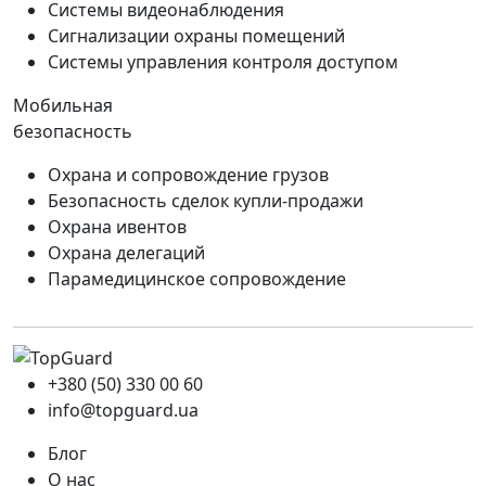
Системы видеонаблюдения
Сигнализации охраны помещений
Системы управления контроля доступом
Мобильная
безопасность
Охрана и сопровождение грузов
Безопасность сделок купли-продажи
Охрана ивентов
Охрана делегаций
Парамедицинское сопровождение
+380 (50) 330 00 60
info@topguard.ua
Блог
О нас