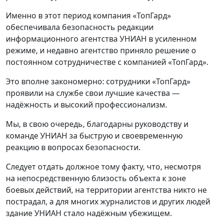
Именно в этот период компания «ТопГард»
обеспечивала безопасность редакции
информационного агентства УНИАН в усиленном
режиме, и недавно агентство приняло решение о
постоянном сотрудничестве с компанией «ТопГард».
Это вполне закономерно: сотрудники «ТопГард»
проявили на службе свои лучшие качества —
надёжность и высокий профессионализм.
Мы, в свою очередь, благодарны руководству и
команде УНИАН за быструю и своевременную
реакцию в вопросах безопасности.
Следует отдать должное тому факту, что, несмотря
на непосредственную близость объекта к зоне
боевых действий, на территории агентства никто не
пострадал, а для многих журналистов и других людей
здание УНИАН стало надёжным убежищем.