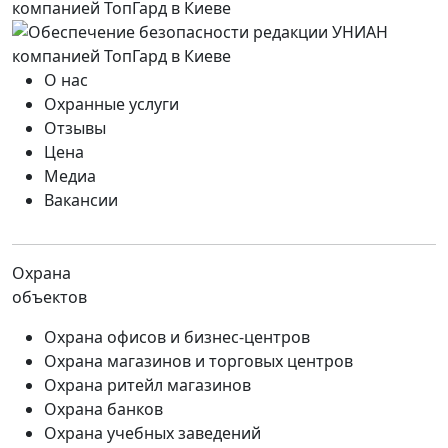
О нас
Охранные услуги
Отзывы
Цена
Медиа
Вакансии
Охрана
объектов
Охрана офисов и бизнес-центров
Охрана магазинов и торговых центров
Охрана ритейл магазинов
Охрана банков
Охрана учебных заведений