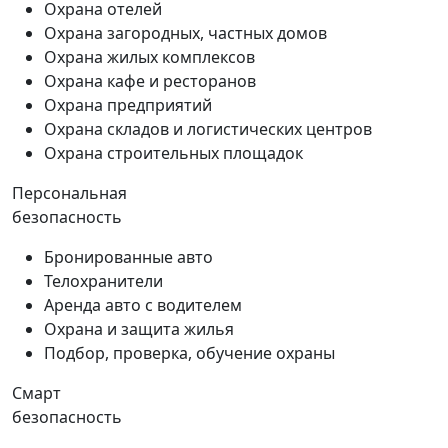
Охрана отелей
Охрана загородных, частных домов
Охрана жилых комплексов
Охрана кафе и ресторанов
Охрана предприятий
Охрана складов и логистических центров
Охрана строительных площадок
Персональная
безопасность
Бронированные авто
Телохранители
Аренда авто с водителем
Охрана и защита жилья
Подбор, проверка, обучение охраны
Смарт
безопасность