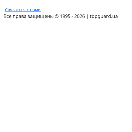
Связаться с нами
Все права защищены © 1995 - 2026 | topguard.ua