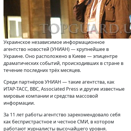
Украинское независимое информационное
агентство новостей (УНИАН) — крупнейшее в
Украине. Оно расположено в Киеве — эпицентре
драматических событий, происходивших в стране в
течение последних трёх месяцев.
Среди партнёров УНИАН — такие агентства, как
ИТАР-ТАСС, BBC, Associated Press и другие известные
мировые компании и средства массовой
информации.
За 11 лет работы агентство зарекомендовало себя
как беспристрастное и честное СМИ, в котором
работают журналисты высочайшего уровня.