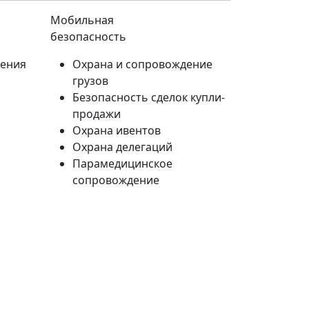
Мобильная
безопасность
дения
Охрана и сопровождение
грузов
Безопасность сделок купли-
продажи
Охрана ивентов
Охрана делегаций
Парамедицинское
сопровождение