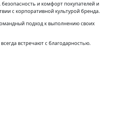
, безопасность и комфорт покупателей и
твии с корпоративной культурой бренда.
командный подход к выполнению своих
всегда встречают с благодарностью.