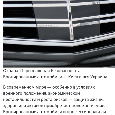
Охрана. Персональная безопасность.
Бронированные автомобили — Киев и вся Украина.
В современном мире — особенно в условиях
военного положения, экономической
нестабильности и роста рисков — защита жизни,
здоровья и активов приобретает новое значение.
Бронированные автомобили и профессиональная