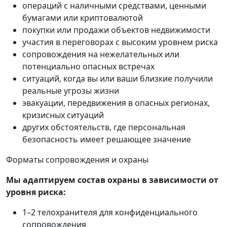
операций с наличными средствами, ценными
бумагами или криптовалютой
покупки или продажи объектов недвижимости
участия в переговорах с высоким уровнем риска
сопровождения на нежелательных или
потенциально опасных встречах
ситуаций, когда вы или ваши близкие получили
реальные угрозы жизни
эвакуации, передвижения в опасных регионах,
кризисных ситуаций
других обстоятельств, где персональная
безопасность имеет решающее значение
Форматы сопровождения и охраны
Мы адаптируем состав охраны в зависимости от
уровня риска:
1–2 телохранителя для конфиденциального
сопровождения