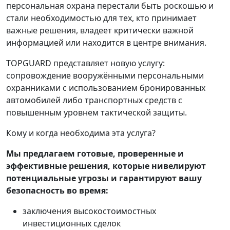
персональная охрана перестали быть роскошью и
стали необходимостью для тех, кто принимает
важные решения, владеет критически важной
информацией или находится в центре внимания.
TOPGUARD представляет новую услугу:
сопровождение вооружёнными персональными
охранниками с использованием бронированных
автомобилей либо транспортных средств с
повышенным уровнем тактической защиты.
Кому и когда необходима эта услуга?
Мы предлагаем готовые, проверенные и
эффективные решения, которые нивелируют
потенциальные угрозы и гарантируют вашу
безопасность во время:
заключения высокостоимостных
инвестиционных сделок