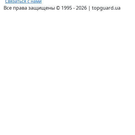
Связаться с нами
Все права защищены © 1995 - 2026 | topguard.ua