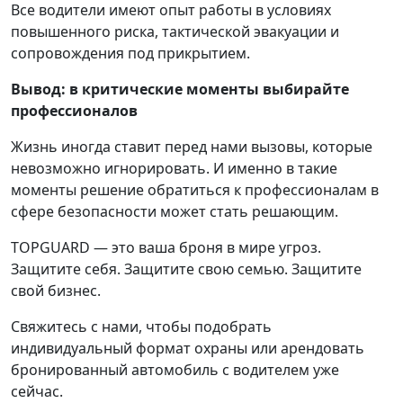
Все водители имеют опыт работы в условиях
повышенного риска, тактической эвакуации и
сопровождения под прикрытием.
Вывод: в критические моменты выбирайте
профессионалов
Жизнь иногда ставит перед нами вызовы, которые
невозможно игнорировать. И именно в такие
моменты решение обратиться к профессионалам в
сфере безопасности может стать решающим.
TOPGUARD — это ваша броня в мире угроз.
Защитите себя. Защитите свою семью. Защитите
свой бизнес.
Свяжитесь с нами, чтобы подобрать
индивидуальный формат охраны или арендовать
бронированный автомобиль с водителем уже
сейчас.