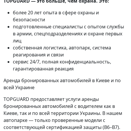
TOPGUARD — это больше, чем охрана. Это:
более 20 лет опыта в сфере охраны и
безопасности
подготовленные специалисты с опытом службы
в армии, спецподразделениях и охране первых
лиц
собственная логистика, автопарк, система
реагирования и связи
сервис 24/7, полная конфиденциальность,
гарантированная реакция
Аренда бронированных автомобилей в Киеве и по
всей Украине
TOPGUARD предоставляет услуги аренды
бронированных автомобилей с водителем как в
Киеве, так и по всей территории Украины. В нашем
автопарке — только проверенные модели с
соответствующей сертификацией защиты (B6–B7).