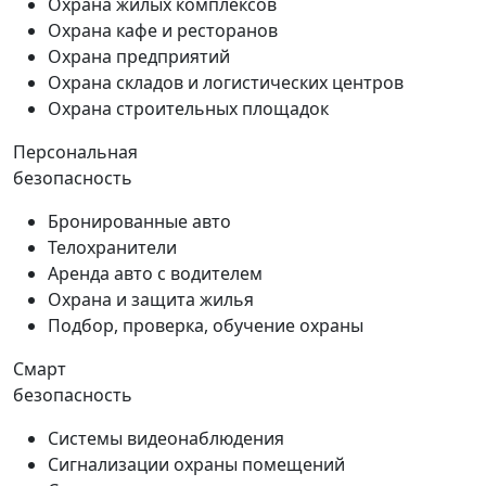
Охрана жилых комплексов
Охрана кафе и ресторанов
Охрана предприятий
Охрана складов и логистических центров
Охрана строительных площадок
Персональная
безопасность
Бронированные авто
Телохранители
Аренда авто с водителем
Охрана и защита жилья
Подбор, проверка, обучение охраны
Смарт
безопасность
Системы видеонаблюдения
Сигнализации охраны помещений