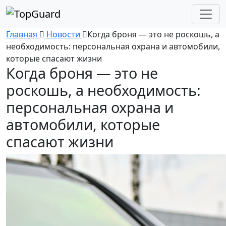
Главная
Новости
Когда броня — это не роскошь, а
необходимость: персональная охрана и автомобили,
которые спасают жизни
Когда броня — это не
роскошь, а необходимость:
персональная охрана и
автомобили, которые
спасают жизни