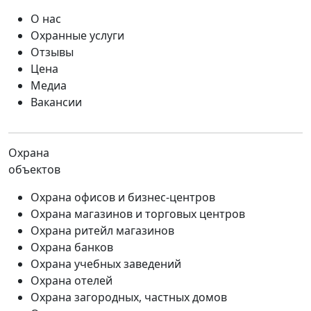
О нас
Охранные услуги
Отзывы
Цена
Медиа
Вакансии
Охрана
объектов
Охрана офисов и бизнес-центров
Охрана магазинов и торговых центров
Охрана ритейл магазинов
Охрана банков
Охрана учебных заведений
Охрана отелей
Охрана загородных, частных домов