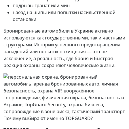
подрывы гранат или мин
наезд на шипы или попытки насильственной
остановки
Бронированные автомобили в Украине активно
используются как государственными, так и частными
структурами. Истории успешного предотвращения
нападений или попыток похищения — это не
исключение, а реальность, где броня и быстрая
реакция охраны сохраняют человеческие жизни.
Почему выбирают именно TOPGUARD?