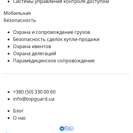
Системы управления контроля доступом
Мобильная
безопасность
Охрана и сопровождение грузов
Безопасность сделок купли-продажи
Охрана ивентов
Охрана делегаций
Парамедицинское сопровождение
+380 (50) 330 00 60
info@topguard.ua
Блог
О нас