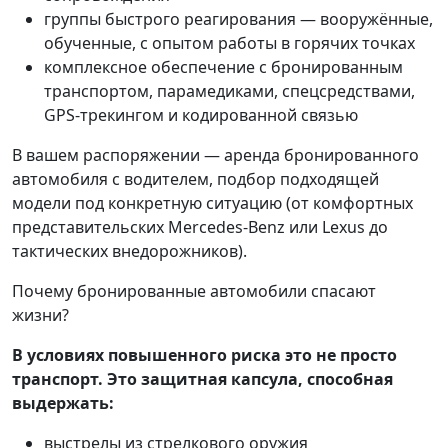
группы быстрого реагирования — вооружённые,
обученные, с опытом работы в горячих точках
комплексное обеспечение с бронированным
транспортом, парамедиками, спецсредствами,
GPS-трекингом и кодированной связью
В вашем распоряжении — аренда бронированного
автомобиля с водителем, подбор подходящей
модели под конкретную ситуацию (от комфортных
представительских Mercedes-Benz или Lexus до
тактических внедорожников).
Почему бронированные автомобили спасают
жизни?
В условиях повышенного риска это не просто
транспорт. Это защитная капсула, способная
выдержать:
выстрелы из стрелкового оружия