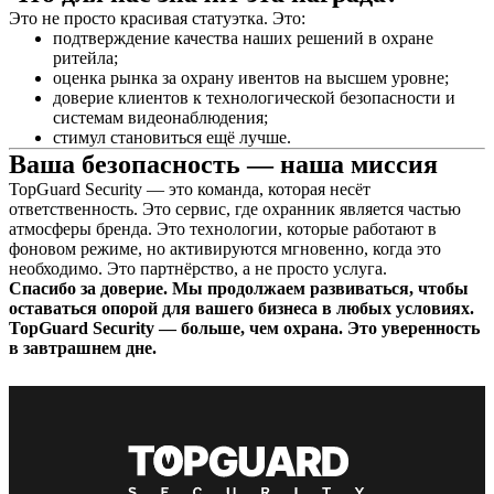
Это не просто красивая статуэтка. Это:
подтверждение качества наших решений в охране
ритейла;
оценка рынка за охрану ивентов на высшем уровне;
доверие клиентов к технологической безопасности и
системам видеонаблюдения;
стимул становиться ещё лучше.
Ваша безопасность — наша миссия
TopGuard Security — это команда, которая несёт
ответственность. Это сервис, где охранник является частью
атмосферы бренда. Это технологии, которые работают в
фоновом режиме, но активируются мгновенно, когда это
необходимо. Это партнёрство, а не просто услуга.
Спасибо за доверие. Мы продолжаем развиваться, чтобы
оставаться опорой для вашего бизнеса в любых условиях.
TopGuard Security — больше, чем охрана. Это уверенность
в завтрашнем дне.