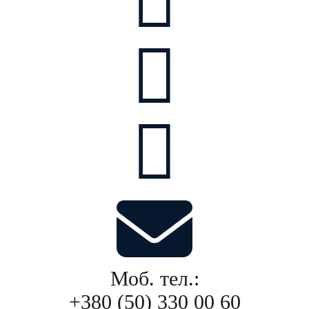
Моб. тел.:
+380 (50) 330 00 60