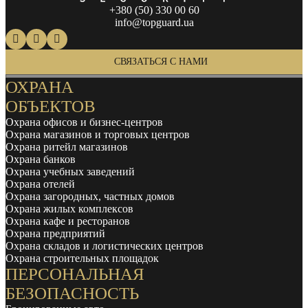
+380 (50) 330 00 60
info@topguard.ua
СВЯЗАТЬСЯ С НАМИ
ОХРАНА
ОБЪЕКТОВ
Охрана офисов и бизнес-центров
Охрана магазинов и торговых центров
Охрана ритейл магазинов
Охрана банков
Охрана учебных заведений
Охрана отелей
Охрана загородных, частных домов
Охрана жилых комплексов
Охрана кафе и ресторанов
Охрана предприятий
Охрана складов и логистических центров
Охрана строительных площадок
ПЕРСОНАЛЬНАЯ
БЕЗОПАСНОСТЬ