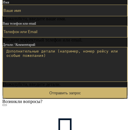
Имя
Пожалуйста, введите ваше имя.
Ваш телефон или email
Введите корректный телефон или email.
Детали / Комментарий
Пожалуйста, введите детали.
Отправить запрос
Возникли вопросы?