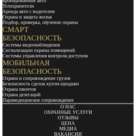
Бронированные авто
Телохранители
Аренда авто с водителем
Охрана и защита жилья
Подбор, проверка, обучение охраны
СМАРТ
БЕЗОПАСНОСТЬ
Системы видеонаблюдения
Сигнализации охраны помещений
Системы управления контроля доступом
МОБИЛЬНАЯ
БЕЗОПАСНОСТЬ
Охрана и сопровождение грузов
Безопасность сделок купли-продажи
Охрана ивентов
Охрана делегаций
Парамедицинское сопровождение
О НАС
ОХРАННЫЕ УСЛУГИ
ОТЗЫВЫ
ЦЕНА
МЕДИА
ВАКАНСИИ