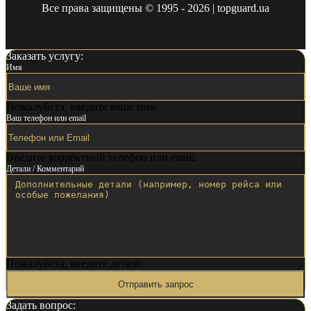
Все права защищены © 1995 - 2026 | topguard.ua
Заказать услугу:
Имя
Пожалуйста, введите ваше имя.
Ваш телефон или email
Введите корректный телефон или email.
Детали / Комментарий
Пожалуйста, введите детали.
Отправить запрос
Задать вопрос: