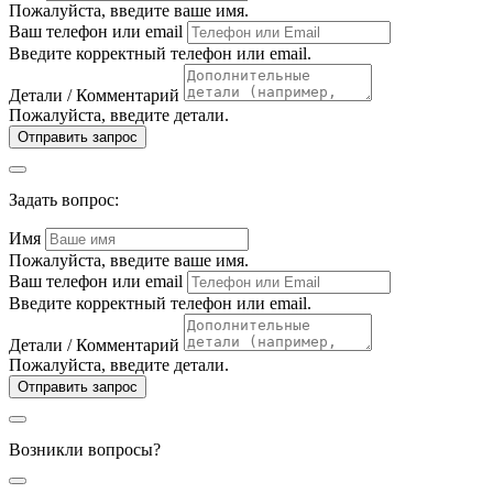
Пожалуйста, введите ваше имя.
Ваш телефон или email
Введите корректный телефон или email.
Детали / Комментарий
Пожалуйста, введите детали.
Отправить запрос
Задать вопрос:
Имя
Пожалуйста, введите ваше имя.
Ваш телефон или email
Введите корректный телефон или email.
Детали / Комментарий
Пожалуйста, введите детали.
Отправить запрос
Возникли вопросы?