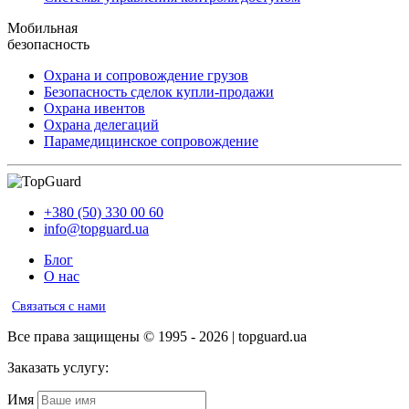
Мобильная
безопасность
Охрана и сопровождение грузов
Безопасность сделок купли-продажи
Охрана ивентов
Охрана делегаций
Парамедицинское сопровождение
+380 (50) 330 00 60
info@topguard.ua
Блог
О нас
Связаться с нами
Все права защищены © 1995 - 2026 | topguard.ua
Заказать услугу:
Имя