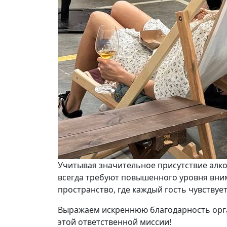
Учитывая значительное присутствие алк
всегда требуют повышенного уровня вни
пространство, где каждый гость чувству
Выражаем искреннюю благодарность органи
этой ответственной миссии!