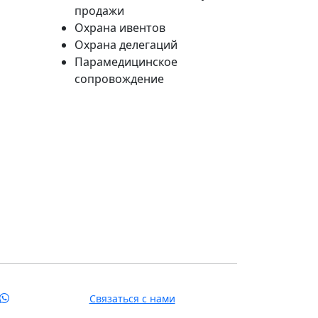
продажи
Охрана ивентов
Охрана делегаций
Парамедицинское
сопровождение
Связаться с нами