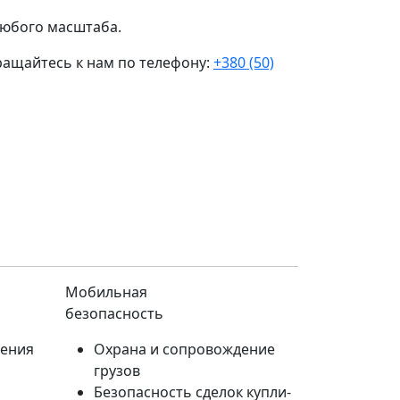
любого масштаба.
ращайтесь к нам по телефону:
+380 (50)
Мобильная
безопасность
дения
Охрана и сопровождение
грузов
Безопасность сделок купли-