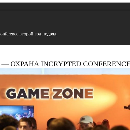
Conference второй год подряд
 — ОХРАНА INCRYPTED CONFERENCE