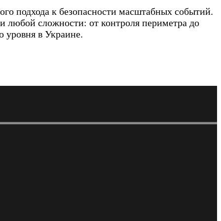
много подхода к безопасности масштабных событий.
ми любой сложности: от контроля периметра до
 уровня в Украине.