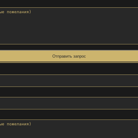
Отправить запрос