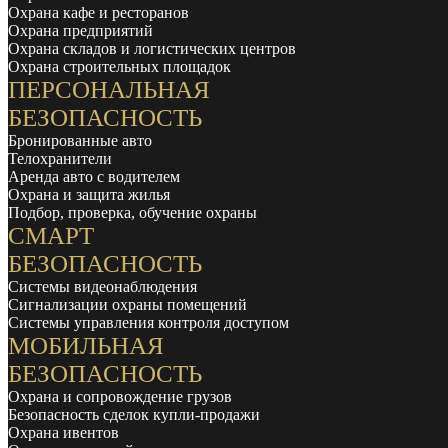
Охрана кафе и ресторанов
Охрана предприятий
Охрана складов и логистических центров
Охрана строительных площадок
ПЕРСОНАЛЬНАЯ
БЕЗОПАСНОСТЬ
Бронированные авто
Телохранители
Аренда авто с водителем
Охрана и защита жилья
Подбор, проверка, обучение охраны
СМАРТ
БЕЗОПАСНОСТЬ
Системы видеонаблюдения
Сигнализации охраны помещений
Системы управления контроля доступом
МОБИЛЬНАЯ
БЕЗОПАСНОСТЬ
Охрана и сопровождение грузов
Безопасность сделок купли-продажи
Охрана ивентов