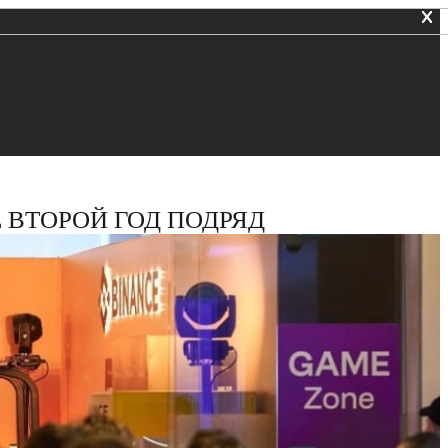
 ВТОРОЙ ГОД ПОДРЯД