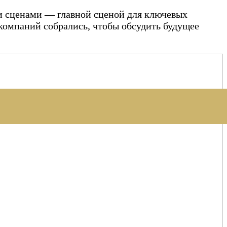
и сценами — главной сценой для ключевых
компаний собрались, чтобы обсудить будущее