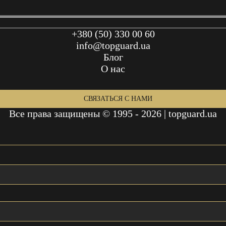
+380 (50) 330 00 60
info@topguard.ua
Блог
О нас
СВЯЗАТЬСЯ С НАМИ
Все права защищены © 1995 - 2026 | topguard.ua