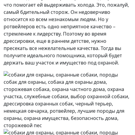
что помогает ей выдерживать холода. Это, пожалуй,
самый бдительный сторож. Он недоверчиво
относится ко всем незнакомым людям. Но у
ротвейлеров есть одно неприятное качество –
стремление к лидерству. Поэтому во время
дрессировки, еще в раннем детстве, нужно
пресекать все нежелательные качества. Тогда вы
получите идеального помощника, который будет
держать ваш участок и имущество под охраной.