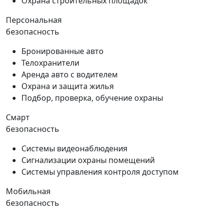
Охрана строительных площадок
Персональная
безопасность
Бронированные авто
Телохранители
Аренда авто с водителем
Охрана и защита жилья
Подбор, проверка, обучение охраны
Смарт
безопасность
Системы видеонаблюдения
Сигнализации охраны помещений
Системы управления контроля доступом
Мобильная
безопасность