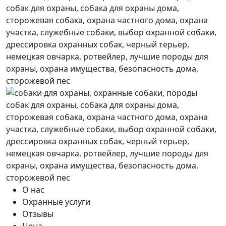
О нас
Охранные услуги
Отзывы