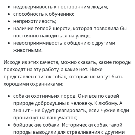
недоверчивость к посторонним людям;
способность к обучению;
неприхотливость;
наличие теплой шерсти, которая позволила бы
постоянно находиться на улице;
невосприимчивость к общению с другими
животными.
Исходя из этих качеств, можно сказать, какие породы
подходят на эту работу, а какие нет. Ниже
представлен список собак, которые не могут быть
хорошими охранниками:
собаки охотничьих пород. Они все по своей
природе добродушны к человеку. К любому. А
значит – не будут реагировать, если чужие люди
проникнут на ваш участок;
бойцовские собаки. Исторически собак такой
породы выводили для стравливания с другими