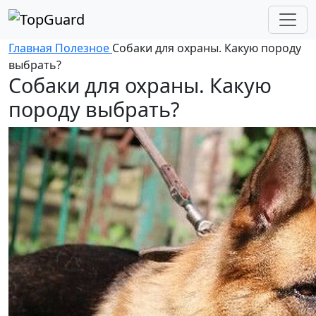
Главная
Полезное
Собаки для охраны. Какую породу
выбрать?
Собаки для охраны. Какую
породу выбрать?