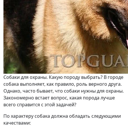
Собаки для охраны. Какую породу выбрать? В городе
собака выполняет, как правило, роль верного друга.
Однако, часто бывает, что собаки нужны для охраны.
Закономерно встает вопрос, какая порода лучше
всего справится с этой задачей?
По характеру собака должна обладать следующими
качествами: