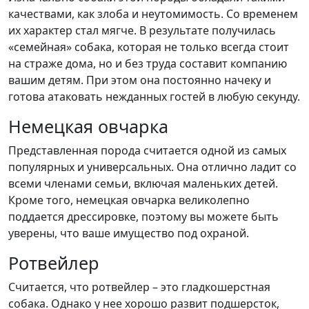
качествами, как злоба и неутомимость. Со временем
их характер стал мягче. В результате получилась
«семейная» собака, которая не только всегда стоит
на страже дома, но и без труда составит компанию
вашим детям. При этом она постоянно начеку и
готова атаковать нежданных гостей в любую секунду.
Немецкая овчарка
Представленная порода считается одной из самых
популярных и универсальных. Она отлично ладит со
всеми членами семьи, включая маленьких детей.
Кроме того, немецкая овчарка великолепно
поддается дрессировке, поэтому вы можете быть
уверены, что ваше имущество под охраной.
Ротвейлер
Считается, что ротвейлер – это гладкошерстная
собака. Однако у нее хорошо развит подшерсток,