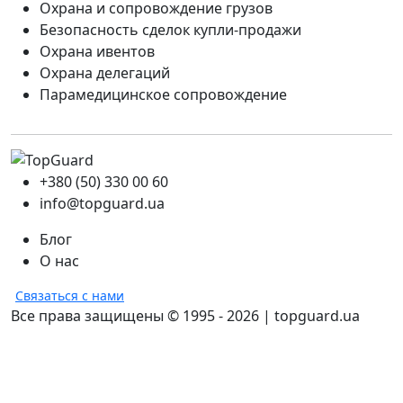
Охрана и сопровождение грузов
Безопасность сделок купли-продажи
Охрана ивентов
Охрана делегаций
Парамедицинское сопровождение
+380 (50) 330 00 60
info@topguard.ua
Блог
О нас
Связаться с нами
Все права защищены © 1995 - 2026 | topguard.ua