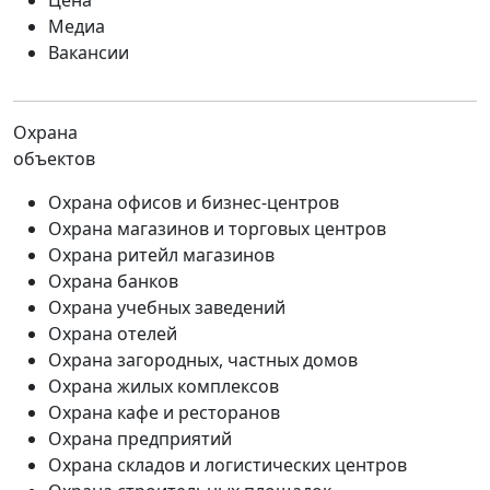
Цена
Медиа
Вакансии
Охрана
объектов
Охрана офисов и бизнес-центров
Охрана магазинов и торговых центров
Охрана ритейл магазинов
Охрана банков
Охрана учебных заведений
Охрана отелей
Охрана загородных, частных домов
Охрана жилых комплексов
Охрана кафе и ресторанов
Охрана предприятий
Охрана складов и логистических центров