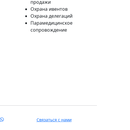
продажи
Охрана ивентов
Охрана делегаций
Парамедицинское
сопровождение
Связаться с нами