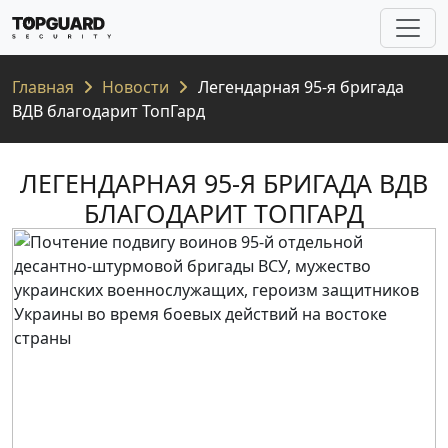
Главная
Новости
Легендарная 95-я бригада
ВДВ благодарит ТопГард
ЛЕГЕНДАРНАЯ 95-Я БРИГАДА ВДВ
БЛАГОДАРИТ ТОПГАРД