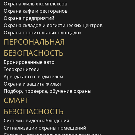
Охрана жилых комплексов
Охрана кафе и ресторанов
Охрана предприятий
Охрана складов и логистических центров
Охрана строительных площадок
ПЕРСОНАЛЬНАЯ
БЕЗОПАСНОСТЬ
Бронированные авто
Телохранители
Аренда авто с водителем
Охрана и защита жилья
Подбор, проверка, обучение охраны
СМАРТ
БЕЗОПАСНОСТЬ
Системы видеонаблюдения
Сигнализации охраны помещений
Системы управления контроля доступом