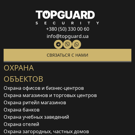
+380 (50) 330 00 60
info@topguard.ua
СВЯЗАТЬСЯ С НАМИ
ОХРАНА
ОБЪЕКТОВ
Охрана офисов и бизнес-центров
Охрана магазинов и торговых центров
Охрана ритейл магазинов
Охрана банков
Охрана учебных заведений
Охрана отелей
Охрана загородных, частных домов