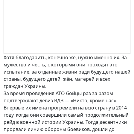
Хотя благодарить, конечно же, нужно именно их. За
мужество и честь, с которыми они проходят это
испытание, за отданные жизни ради будущего нашей
страны, будущего детей, жён, матерей и всех
граждан Украины.
За время проведения АТО бойцы раз за разом
подтверждают девиз ВДВ — «Никто, кроме нас».
Впервые их имена прогремели на всю страну в 2014
году, когда они совершили самый продолжительный
рейд в военной истории Украины. Тогда десантники
прорвали линию обороны боевиков, дошли до