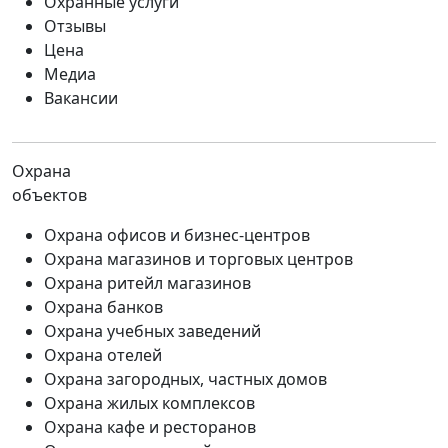
Охранные услуги
Отзывы
Цена
Медиа
Вакансии
Охрана
объектов
Охрана офисов и бизнес-центров
Охрана магазинов и торговых центров
Охрана ритейл магазинов
Охрана банков
Охрана учебных заведений
Охрана отелей
Охрана загородных, частных домов
Охрана жилых комплексов
Охрана кафе и ресторанов