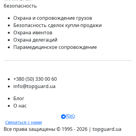
безопасность
Охрана и сопровождение грузов
Безопасность сделок купли-продажи
Охрана ивентов
Охрана делегаций
Парамедицинское сопровождение
+380 (50) 330 00 60
info@topguard.ua
Блог
О нас
Связаться с нами
Все права защищены © 1995 - 2026 | topguard.ua