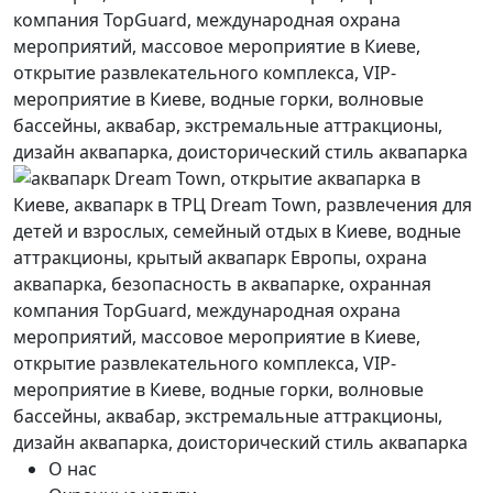
О нас