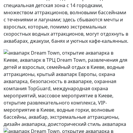
специальная детская зона с 14 городками,
множеством аттракционов, волновыми бассейнами
с течениями и лагунами; здесь сбываются мечты и
взрослых, которые, помимо экстремальных
скоростных водных аттракционов, могут отдохнуть в
аквабарах, джакузи, банях и уютных кафе-кальянных.