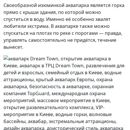
Своеобразной изюминкой аквапарка является горка
прямо с крыши здания, по которой можно
спуститься в воду. Именно её особенно хвалят
любители экстрима. В аквапарке также можно
спускаться на плотах по реке с порогами — правда,
управлять самостоятельно не придётся, течение
вынесет.