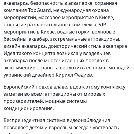
Идея такого концепта возникла у владельцев
аквапарка после многочисленных поездок в
экзотические страны, а воплотить её помог молодой
украинский дизайнер Кирилл Фадиев.
Европейский подход владельцев к этому комплексу
заметен во всём: аттракционы от мировых
производителей, мощные системы
кондиционирования.
Беспрецедентная система видеонаблюдения
позволяет детям и взрослым всегда чувствовать