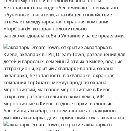
себя комфортно и в полной безопасности.
Безопасность на воде обеспечивают специально
обученные спасатели, а за общее спокойствие
отвечает международная охранная компания
«TopGuard», которая положительно
зарекомендовала себя в Украине и за её пределами.