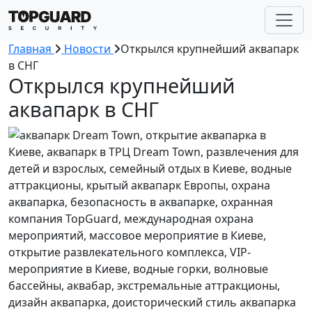
Главная
Новости
Открылся крупнейший аквапарк
в СНГ
Открылся крупнейший
аквапарк в СНГ