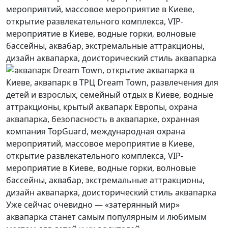
Уже сейчас очевидно — «затерянный мир»
аквапарка станет самым популярным и любимым