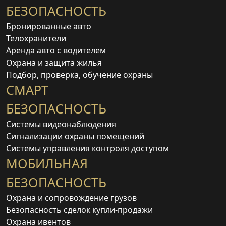
БЕЗОПАСНОСТЬ
Бронированные авто
Телохранители
Аренда авто с водителем
Охрана и защита жилья
Подбор, проверка, обучение охраны
СМАРТ
БЕЗОПАСНОСТЬ
Системы видеонаблюдения
Сигнализации охраны помещений
Системы управления контроля доступом
МОБИЛЬНАЯ
БЕЗОПАСНОСТЬ
Охрана и сопровождение грузов
Безопасность сделок купли-продажи
Охрана ивентов