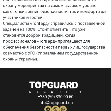
охрану мероприятия на самом высоком уровне —
как с точки зрения безопасности, так и комфорта для
участников и гостей.
Специалисты «ТопГард» справились с поставленной
задачей на 100%. Стоит отметить, что уже
становится доброй традицией, когда
профессионалов «ТопГард» приглашают для
обеспечения безопасности первых лиц государства
совместно с УГО (Управлением государственной
охраны Украины).
+380 (50) 330 00 60
info@topguard.ua