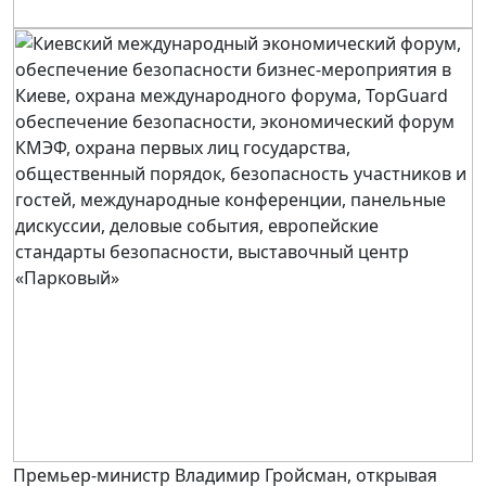
Премьер-министр Владимир Гройсман, открывая