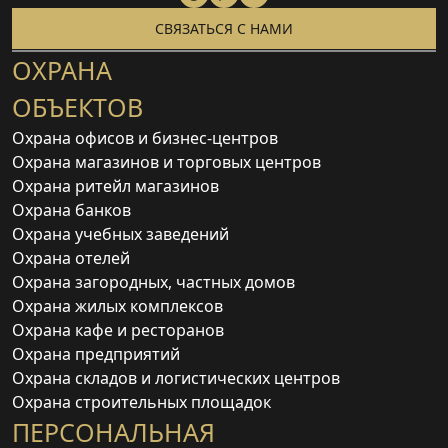
СВЯЗАТЬСЯ С НАМИ
ОХРАНА
ОБЪЕКТОВ
Охрана офисов и бизнес-центров
Охрана магазинов и торговых центров
Охрана ритейл магазинов
Охрана банков
Охрана учебных заведений
Охрана отелей
Охрана загородных, частных домов
Охрана жилых комплексов
Охрана кафе и ресторанов
Охрана предприятий
Охрана складов и логистических центров
Охрана строительных площадок
ПЕРСОНАЛЬНАЯ