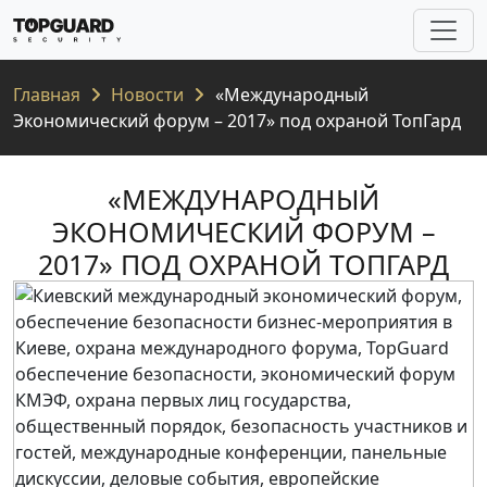
Главная
Новости
«Международный
Экономический форум – 2017» под охраной ТопГард
«МЕЖДУНАРОДНЫЙ
ЭКОНОМИЧЕСКИЙ ФОРУМ –
2017» ПОД ОХРАНОЙ ТОПГАРД