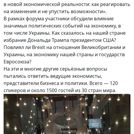
в новой экономической реальности: как реагировать
на изменения и не упустить возможности».
В рамках форума участники обсудили влияние
значимых политических событий на экономику, в
том числе Украины. Как сказалось на нашей стране
избрание Дональда Трампа президентом США?
Повлиял ли Brexit на отношения Великобритании и
Украины, на экономику нашей страны и государств
Евросоюза?
На эти и многие другие серьёзные вопросы
пытались ответить ведущие экономисты,
представители бизнеса и политики. Всего — 120
спикеров и около 1500 гостей из 30 стран мира.