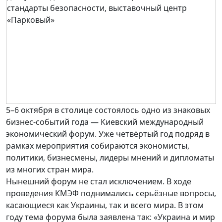
5–6 октября в столице состоялось одно из знаковых
бизнес-событий года — Киевский международный
экономический форум. Уже четвёртый год подряд в
рамках мероприятия собираются экономисты,
политики, бизнесмены, лидеры мнений и дипломаты
из многих стран мира.
Нынешний форум не стал исключением. В ходе
проведения КМЭФ поднимались серьёзные вопросы,
касающиеся как Украины, так и всего мира. В этом
году тема форума была заявлена так: «Украина и мир