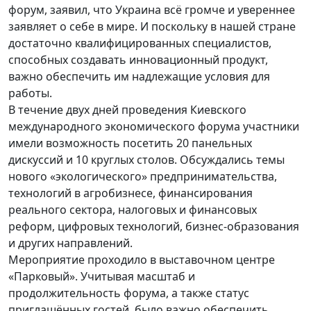
форум, заявил, что Украина всё громче и увереннее
заявляет о себе в мире. И поскольку в нашей стране
достаточно квалифицированных специалистов,
способных создавать инновационный продукт,
важно обеспечить им надлежащие условия для
работы.
В течение двух дней проведения Киевского
международного экономического форума участники
имели возможность посетить 20 панельных
дискуссий и 10 круглых столов. Обсуждались темы
нового «экологического» предпринимательства,
технологий в агробизнесе, финансирования
реального сектора, налоговых и финансовых
реформ, цифровых технологий, бизнес-образования
и других направлений.
Мероприятие проходило в выставочном центре
«Парковый». Учитывая масштаб и
продолжительность форума, а также статус
приглашённых гостей, было важно обеспечить