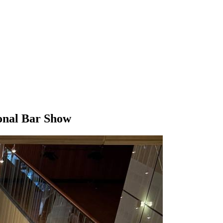
nal Bar Show