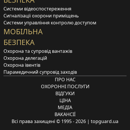
Системи відеоспостереження
Сигналізації охорони приміщень
Системи управління контролю доступом
МОБІЛЬНА
БЕЗПЕКА
Охорона та супровід вантажів
Охорона делегацій
Охорона івентів
Парамедичний супровід заходів
ПРО НАС
ОХОРОННІ ПОСЛУГИ
ВІДГУКИ
ЦІНА
МЕДІА
ВАКАНСІЇ
Всі права захищені © 1995 - 2026 | topguard.ua