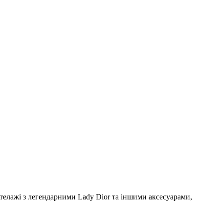
і стелажі з легендарними Lady Dior та іншими аксесуарами,