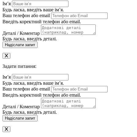
Ім’я
Будь ласка, введіть ваше ім’я.
Ваш телефон або email
Введіть коректний телефон або email.
Деталі / Коментар
Будь ласка, введіть деталі.
Надіслати запит
Задати питання:
Ім’я
Будь ласка, введіть ваше ім’я.
Ваш телефон або email
Введіть коректний телефон або email.
Деталі / Коментар
Будь ласка, введіть деталі.
Надіслати запит