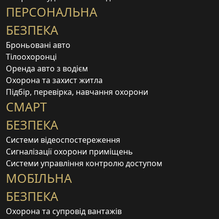
ПЕРСОНАЛЬНА
БЕЗПЕКА
Броньовані авто
Тілоохоронці
Оренда авто з водієм
Охорона та захист житла
Підбір, перевірка, навчання охорони
СМАРТ
БЕЗПЕКА
Системи відеоспостереження
Сигналізації охорони приміщень
Системи управління контролю доступом
МОБІЛЬНА
БЕЗПЕКА
Охорона та супровід вантажів