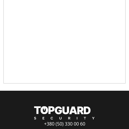
+380 (50) 330 00 60