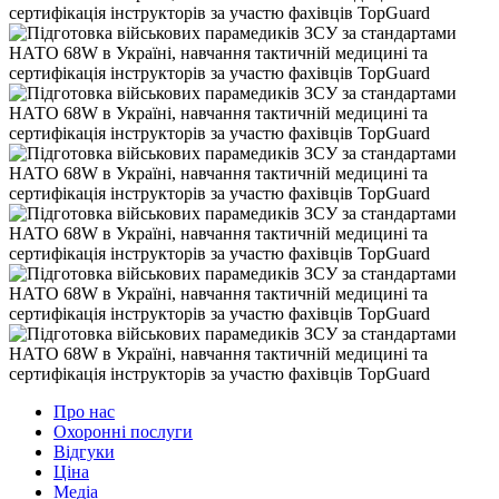
Про нас
Охоронні послуги
Відгуки
Ціна
Медіа