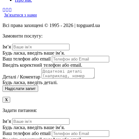
Зв'язатися з нами
Всі права захищені © 1995 - 2026 | topguard.ua
Замовити послугу:
Ім’я
Будь ласка, введіть ваше ім’я.
Ваш телефон або email
Введіть коректний телефон або email.
Деталі / Коментар
Будь ласка, введіть деталі.
Надіслати запит
Задати питання:
Ім’я
Будь ласка, введіть ваше ім’я.
Ваш телефон або email