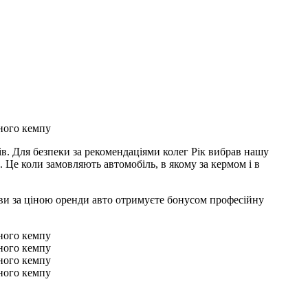
ів. Для безпеки за рекомендаціями колег Рік вибрав нашу
. Це коли замовляють автомобіль, в якому за кермом і в
 ви за ціною оренди авто отримуєте бонусом професійну