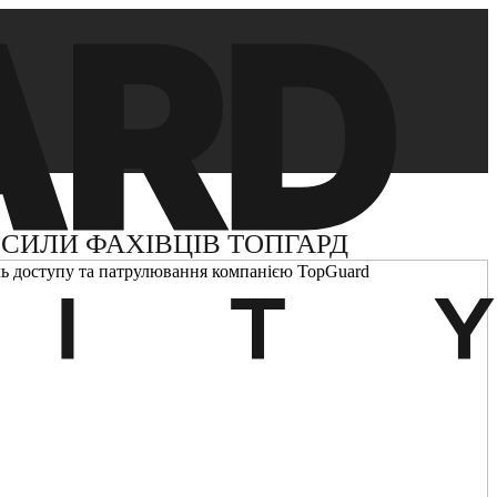
СИЛИ ФАХІВЦІВ ТОПГАРД