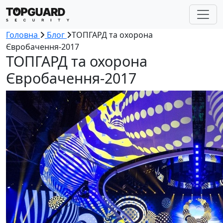
Головна
Блог
ТОПГАРД та охорона
Євробачення-2017
ТОПГАРД та охорона
Євробачення-2017