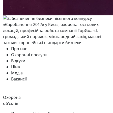
Про нас
Охоронні послуги
Відгуки
Ціна
Медіа
Вакансії
Охорона
об'єктів