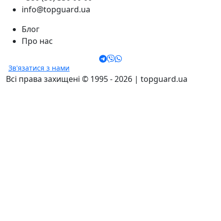
info@topguard.ua
Блог
Про нас
Зв'язатися з нами
Всі права захищені © 1995 - 2026 | topguard.ua