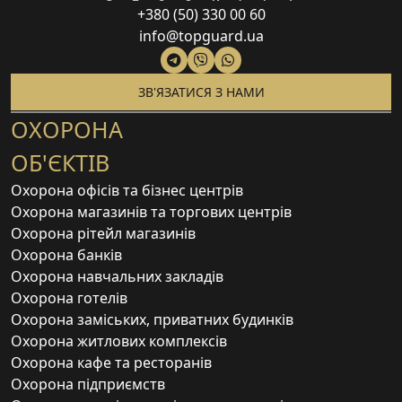
+380 (50) 330 00 60
info@topguard.ua
ЗВ'ЯЗАТИСЯ З НАМИ
ОХОРОНА
ОБ'ЄКТІВ
Охорона офісів та бізнес центрів
Охорона магазинів та торгових центрів
Охорона рітейл магазинів
Охорона банків
Охорона навчальних закладів
Охорона готелів
Охорона заміських, приватних будинків
Охорона житлових комплексів
Охорона кафе та ресторанів
Охорона підприємств