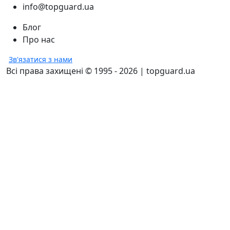
info@topguard.ua
Блог
Про нас
Зв'язатися з нами
Всі права захищені © 1995 - 2026 | topguard.ua