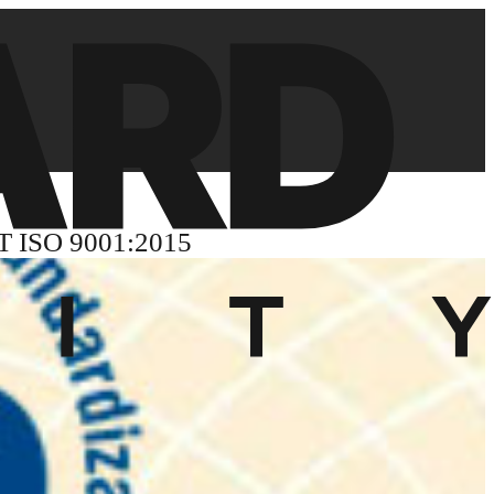
ISO 9001:2015