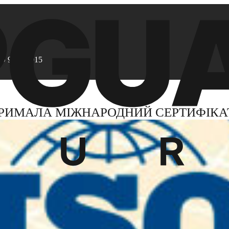
O 9001:2015
РИМАЛА МІЖНАРОДНИЙ СЕРТИФІКАТ 