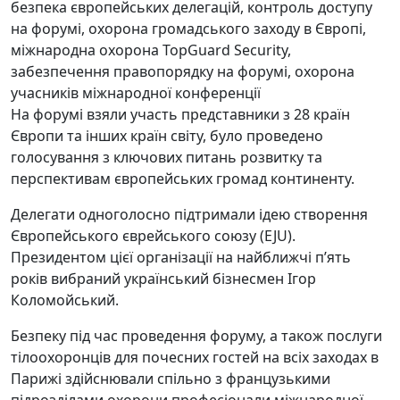
На форумі взяли участь представники з 28 країн
Європи та інших країн світу, було проведено
голосування з ключових питань розвитку та
перспективам європейських громад континенту.
Делегати одноголосно підтримали ідею створення
Європейського єврейського союзу (EJU).
Президентом цієї організації на найближчі п’ять
років вибраний український бізнесмен Ігор
Коломойський.
Безпеку під час проведення форуму, а також послуги
тілоохоронців для почесних гостей на всіх заходах в
Парижі здійснювали спільно з французькими