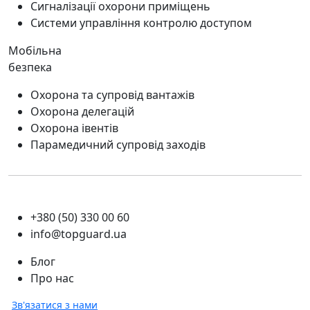
Сигналізації охорони приміщень
Системи управління контролю доступом
Мобільна
безпека
Охорона та супровід вантажів
Охорона делегацій
Охорона івентів
Парамедичний супровід заходів
+380 (50) 330 00 60
info@topguard.ua
Блог
Про нас
Зв'язатися з нами