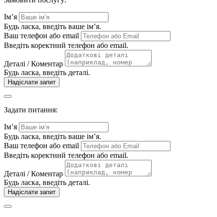
Ім’я
Будь ласка, введіть ваше ім’я.
Ваш телефон або email
Введіть коректний телефон або email.
Деталі / Коментар
Будь ласка, введіть деталі.
Надіслати запит
Задати питання:
Ім’я
Будь ласка, введіть ваше ім’я.
Ваш телефон або email
Введіть коректний телефон або email.
Деталі / Коментар
Будь ласка, введіть деталі.
Надіслати запит