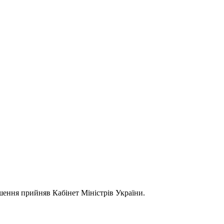
шення прийняв Кабінет Міністрів України.