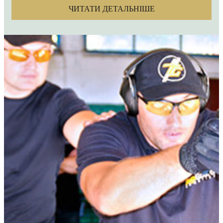
ЧИТАТИ ДЕТАЛЬНІШЕ