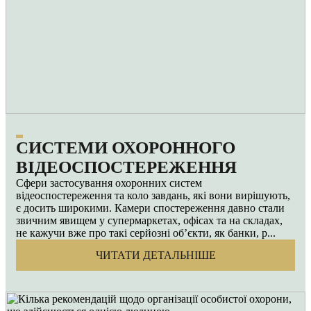
СИСТЕМИ ОХОРОННОГО
ВІДЕОСПОСТЕРЕЖЕННЯ
Сфери застосування охоронних систем
відеоспостереження та коло завдань, які вони вирішують,
є досить широкими. Камери спостереження давно стали
звичним явищем у супермаркетах, офісах та на складах,
не кажучи вже про такі серйозні об’єкти, як банки, р...
ЧИТАТИ ДЕТАЛЬНІШЕ