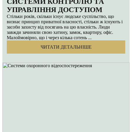
СИСТЕМИ КОНТРОЛЮ ТА
УПРАВЛІННЯ ДОСТУПОМ
Стільки років, скільки існує людське суспільство, що
визнає принцип приватної власності, стільки ж існують і
засоби захисту від посягань на цю власність. Люди
завжди зачиняли свою хатину, замок, квартиру, офіс.
Малоймовірно, що і через кілька сотень ...
ЧИТАТИ ДЕТАЛЬНІШЕ