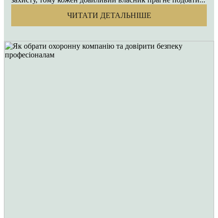
ЧИТАТИ ДЕТАЛЬНІШЕ