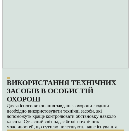
ВИКОРИСТАННЯ ТЕХНІЧНИХ
ЗАСОБІВ В ОСОБИСТІЙ
ОХОРОНІ
Для якісного виконання завдань з охорони людини
необхідно використовувати технічні засоби, які
допоможуть краще контролювати обстановку навколо
клієнта. Сучасний світ надає безліч технічних
можливостей, що суттєво полегшують наше існування.