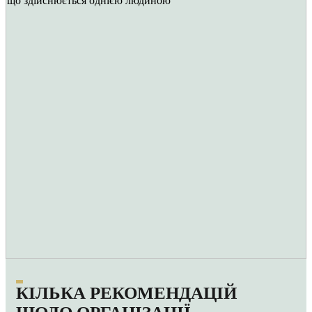
КІЛЬКА РЕКОМЕНДАЦІЙ